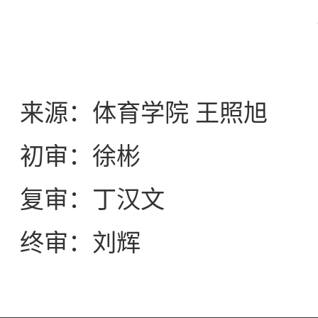
来源：体育学院 王照旭
初审：徐彬
复审：丁汉文
终审：刘辉