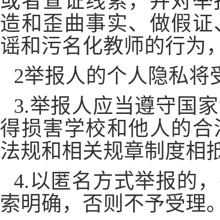
或者查证线索，并对举
造和歪曲事实、做假证
谣和污名化教师的行为
2举报人的个人隐私将
3.举报人应当遵守国
得损害学校和他人的合
法规和相关规章制度相
4.以匿名方式举报的
索明确，否则不予受理