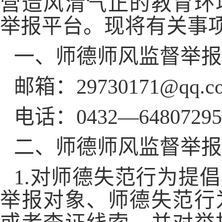
营造风清气正的教育环
举报平台。现将有关事
一、师德师风监督举报
邮箱：29730171@qq.c
电话：0432—64807295
二、师德师风监督举报
1.对师德失范行为提
举报对象、师德失范行